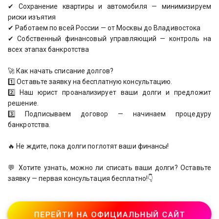
✔ Сохранение квартиры и автомобиля — минимизируем
риски изъятия
✔ Работаем по всей России — от Москвы до Владивостока
✔ Собственный финансовый управляющий — контроль на
всех этапах банкротства
🚀 Как начать списание долгов?
1️⃣ Оставьте заявку на бесплатную консультацию.
2️⃣ Наш юрист проанализирует ваши долги и предложит
решение.
3️⃣ Подписываем договор — начинаем процедуру
банкротства.
🔥 Не ждите, пока долги поглотят ваши финансы!
💬 Хотите узнать, можно ли списать ваши долги? Оставьте
заявку — первая консультация бесплатно!👇
ПЕРЕЙТИ НА ОФИЦИАЛЬНЫЙ САЙТ